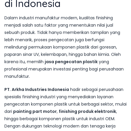
di Indonesia
Dalam industri manufaktur modern, kualitas finishing
menjadi salah satu faktor yang menentukan nilai jual
sebuah produk. Tidak hanya memberikan tampilan yang
lebih menarik, proses pengecatan juga berfungsi
melindungi permukaan komponen plastik dari goresan,
paparan sinar UV, kelembapan, hingga bahan kimia. Oleh
karena itu, memilih
jasa pengecatan plastik
yang
profesional merupakan investasi penting bagi perusahaan
manufaktur.
PT. Arkha Industries Indonesia
hadir sebagai perusahaan
spesialis finishing industri yang menyediakan layanan
pengecatan komponen plastik untuk berbagai sektor, mulai
dari
painting part motor
,
finishing produk elektronik
,
hingga berbagai komponen plastik untuk industri OEM.
Dengan dukungan teknologi modern dan tenaga kerja