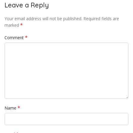
Leave a Reply
Your email address will not be published.
Required fields are
*
marked
*
Comment
*
Name