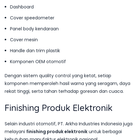
Dashboard
Cover speedometer
Panel body kendaraan
Cover mesin
Handle dan trim plastik
Komponen OEM otomotif
Dengan sistem quality control yang ketat, setiap
komponen memperoleh hasil warna yang seragam, daya
rekat tinggi, serta tahan terhadap goresan dan cuaca.
Finishing Produk Elektronik
Selain industri otomotif, PT. Arkha Industries Indonesia juga
melayani
finishing produk elektronik
untuk berbagai
kebutuhan manufaktur elektronik nasional.