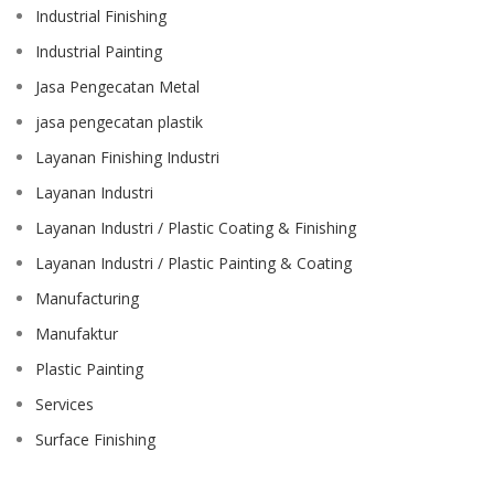
Industrial Finishing
Industrial Painting
Jasa Pengecatan Metal
jasa pengecatan plastik
Layanan Finishing Industri
Layanan Industri
Layanan Industri / Plastic Coating & Finishing
Layanan Industri / Plastic Painting & Coating
Manufacturing
Manufaktur
Plastic Painting
Services
Surface Finishing