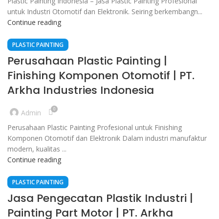
Plastic Painting Indonesia – Jasa Plastic Painting Profesional
untuk Industri Otomotif dan Elektronik. Seiring berkembangn...
Continue reading
PLASTIC PAINTING
Perusahaan Plastic Painting |
Finishing Komponen Otomotif | PT.
Arkha Industries Indonesia
0
Admin
Perusahaan Plastic Painting Profesional untuk Finishing
Komponen Otomotif dan Elektronik Dalam industri manufaktur
modern, kualitas ...
Continue reading
PLASTIC PAINTING
Jasa Pengecatan Plastik Industri |
Painting Part Motor | PT. Arkha