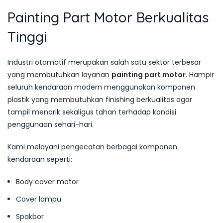
Painting Part Motor Berkualitas
Tinggi
Industri otomotif merupakan salah satu sektor terbesar
yang membutuhkan layanan
painting part motor
. Hampir
seluruh kendaraan modern menggunakan komponen
plastik yang membutuhkan finishing berkualitas agar
tampil menarik sekaligus tahan terhadap kondisi
penggunaan sehari-hari.
Kami melayani pengecatan berbagai komponen
kendaraan seperti:
Body cover motor
Cover lampu
Spakbor