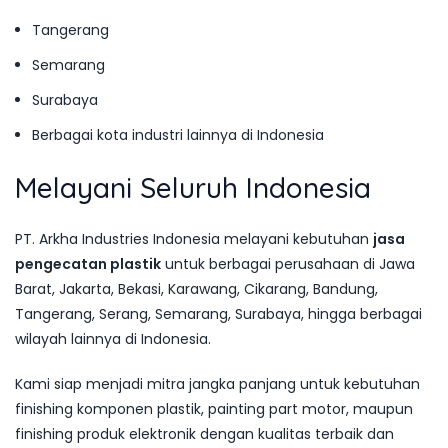
Tangerang
Semarang
Surabaya
Berbagai kota industri lainnya di Indonesia
Melayani Seluruh Indonesia
PT. Arkha Industries Indonesia melayani kebutuhan
jasa
pengecatan plastik
untuk berbagai perusahaan di Jawa
Barat, Jakarta, Bekasi, Karawang, Cikarang, Bandung,
Tangerang, Serang, Semarang, Surabaya, hingga berbagai
wilayah lainnya di Indonesia.
Kami siap menjadi mitra jangka panjang untuk kebutuhan
finishing komponen plastik, painting part motor, maupun
finishing produk elektronik dengan kualitas terbaik dan