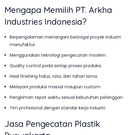
Mengapa Memilih PT. Arkha
Industries Indonesia?
Berpengalaman menangani berbagai proyek industri
manufaktur.
Menggunakan teknologi pengecatan modern.
Quality control pada setiap proses produksi.
Hasil finishing halus, rata, dan tahan lama.
Melayani produksi massal maupun custom.
Pengiriman tepat waktu sesuai kebutuhan pelanggan.
Tim profesional dengan standar kerja industri.
Jasa Pengecatan Plastik