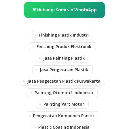
💬 Hubungi Kami via WhatsApp
Finishing Plastik Industri
Finishing Produk Elektronik
Jasa Painting Plastik
Jasa Pengecatan Plastik
Jasa Pengecatan Plastik Purwakarta
Painting Otomotif Indonesia
Painting Part Motor
Pengecatan Komponen Plastik
Plastic Coating Indonesia