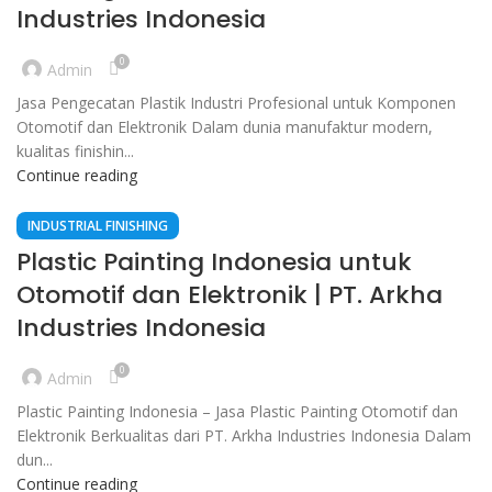
Industries Indonesia
0
Admin
Jasa Pengecatan Plastik Industri Profesional untuk Komponen
Otomotif dan Elektronik Dalam dunia manufaktur modern,
kualitas finishin...
Continue reading
INDUSTRIAL FINISHING
Plastic Painting Indonesia untuk
Otomotif dan Elektronik | PT. Arkha
Industries Indonesia
0
Admin
Plastic Painting Indonesia – Jasa Plastic Painting Otomotif dan
Elektronik Berkualitas dari PT. Arkha Industries Indonesia Dalam
dun...
Continue reading