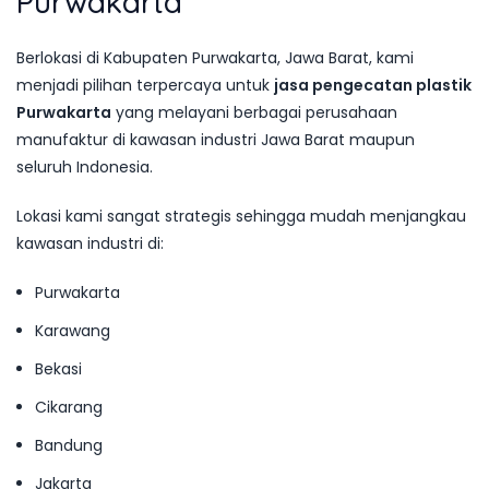
Purwakarta
Berlokasi di Kabupaten Purwakarta, Jawa Barat, kami
menjadi pilihan terpercaya untuk
jasa pengecatan plastik
Purwakarta
yang melayani berbagai perusahaan
manufaktur di kawasan industri Jawa Barat maupun
seluruh Indonesia.
Lokasi kami sangat strategis sehingga mudah menjangkau
kawasan industri di:
Purwakarta
Karawang
Bekasi
Cikarang
Bandung
Jakarta