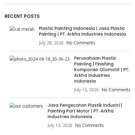
RECENT POSTS
Plastic Painting Indonesia | Jasa Plastic
Painting | PT. Arkha Industries Indonesia
July 28, 2026
No Comments
Perusahaan Plastic
Painting | Finishing
Komponen Otomotif | PT.
Arkha Industries
Indonesia
July 13, 2026
No Comments
Jasa Pengecatan Plastik Industri |
Painting Part Motor | PT. Arkha
Industries Indonesia
July 13, 2026
No Comments