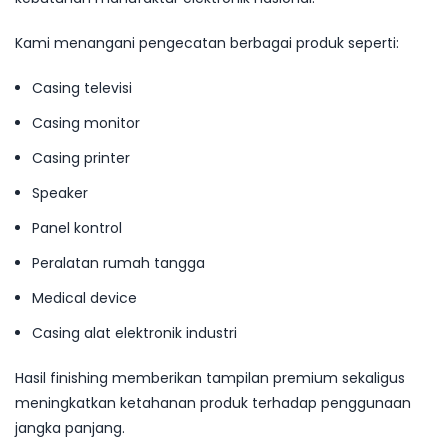
Kami menangani pengecatan berbagai produk seperti:
Casing televisi
Casing monitor
Casing printer
Speaker
Panel kontrol
Peralatan rumah tangga
Medical device
Casing alat elektronik industri
Hasil finishing memberikan tampilan premium sekaligus
meningkatkan ketahanan produk terhadap penggunaan
jangka panjang.