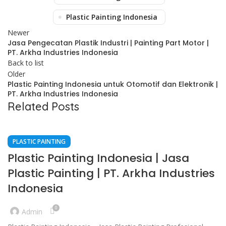
Plastic Painting Indonesia
Newer
Jasa Pengecatan Plastik Industri | Painting Part Motor |
PT. Arkha Industries Indonesia
Back to list
Older
Plastic Painting Indonesia untuk Otomotif dan Elektronik |
PT. Arkha Industries Indonesia
Related Posts
PLASTIC PAINTING
Plastic Painting Indonesia | Jasa
Plastic Painting | PT. Arkha Industries
Indonesia
0
Admin