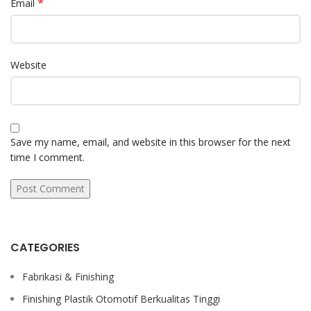
*
Email
Website
Save my name, email, and website in this browser for the next
time I comment.
CATEGORIES
Fabrikasi & Finishing
Finishing Plastik Otomotif Berkualitas Tinggi