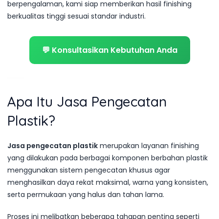
berpengalaman, kami siap memberikan hasil finishing
berkualitas tinggi sesuai standar industri.
💬 Konsultasikan Kebutuhan Anda
Apa Itu Jasa Pengecatan
Plastik?
Jasa pengecatan plastik
merupakan layanan finishing
yang dilakukan pada berbagai komponen berbahan plastik
menggunakan sistem pengecatan khusus agar
menghasilkan daya rekat maksimal, warna yang konsisten,
serta permukaan yang halus dan tahan lama.
Proses ini melibatkan beberapa tahapan penting seperti