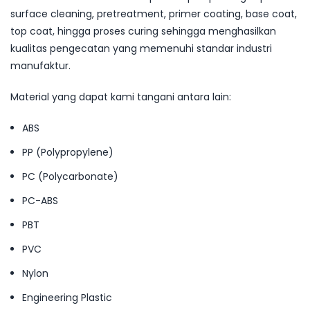
surface cleaning, pretreatment, primer coating, base coat,
top coat, hingga proses curing sehingga menghasilkan
kualitas pengecatan yang memenuhi standar industri
manufaktur.
Material yang dapat kami tangani antara lain:
ABS
PP (Polypropylene)
PC (Polycarbonate)
PC-ABS
PBT
PVC
Nylon
Engineering Plastic